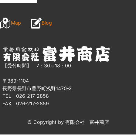
Map
Blog
【受付時間】 7：30～18：00
〒389-1104
長野県長野市豊野町浅野1470-2
TEL 026-217-2858
FAX 026-217-2859
© Copyright by 有限会社 富井商店