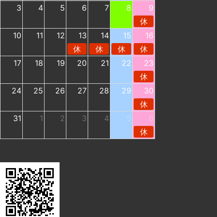
3
4
5
6
7
8
9
休
10
11
12
13
14
15
16
休
休
休
休
17
18
19
20
21
22
23
休
24
25
26
27
28
29
30
休
31
1
2
3
4
5
6
休