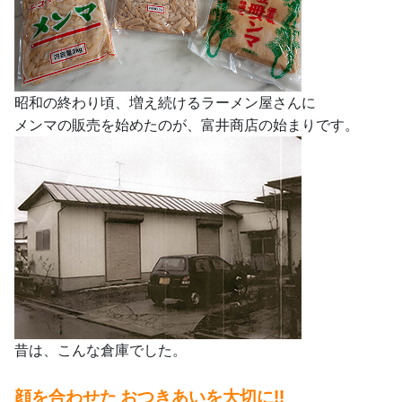
昭和の終わり頃、増え続けるラーメン屋さんに
メンマの販売を始めたのが、富井商店の始まりです。
昔は、こんな倉庫でした。
顔を合わせた おつきあいを大切に!!