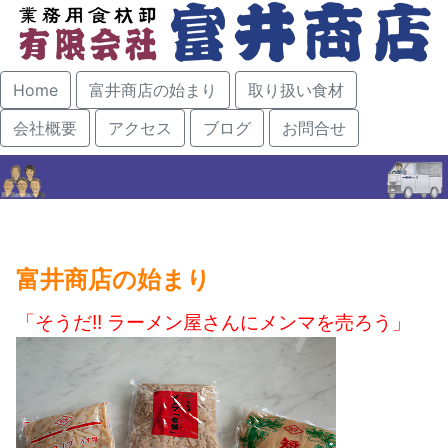
Home
富井商店の始まり
取り扱い食材
会社概要
アクセス
ブログ
お問合せ
富井商店の始まり
「そうだ!! ラーメン屋さんにメンマを売ろう」