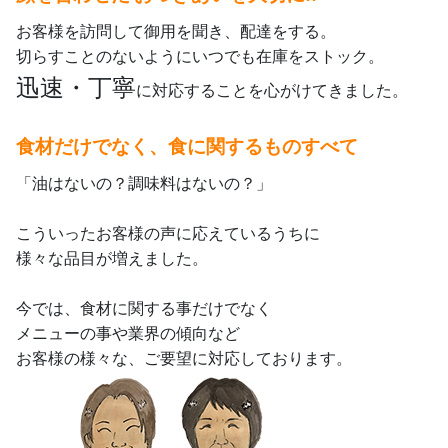
お客様を訪問して御用を聞き、配達をする。
切らすことのないようにいつでも在庫をストック。
迅速・丁寧
に対応することを心がけてきました。
食材だけでなく、食に関するものすべて
「油はないの？調味料はないの？」
こういったお客様の声に応えているうちに
様々な品目が増えました。
今では、食材に関する事だけでなく
メニューの事や業界の傾向など
お客様の様々な、ご要望に対応しております。