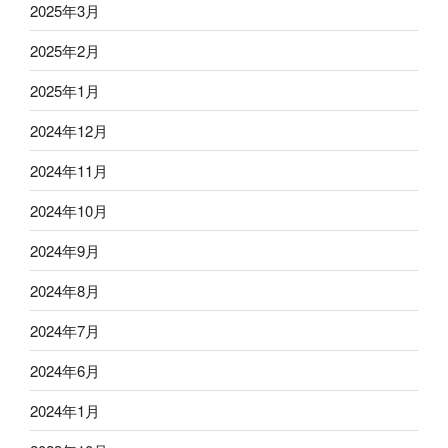
2025年3月
2025年2月
2025年1月
2024年12月
2024年11月
2024年10月
2024年9月
2024年8月
2024年7月
2024年6月
2024年1月