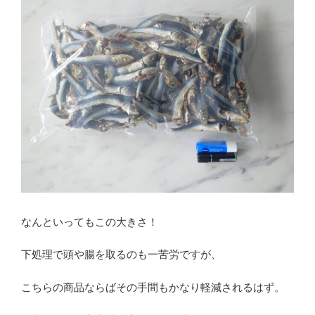
なんといってもこの大きさ！
下処理で頭や腸を取るのも一苦労ですが、
こちらの商品ならばその手間もかなり軽減されるはず。