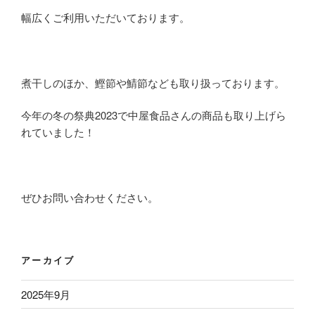
幅広くご利用いただいております。
煮干しのほか、鰹節や鯖節なども取り扱っております。
今年の冬の祭典2023で中屋食品さんの商品も取り上げら
れていました！
ぜひお問い合わせください。
アーカイブ
2025年9月