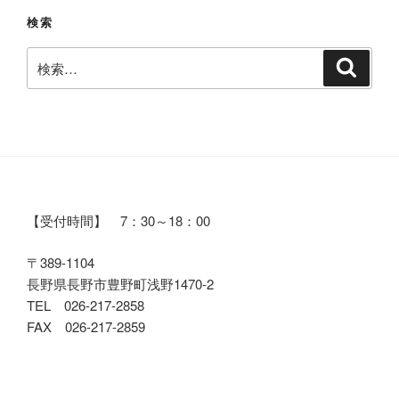
検索
検
検
索
索:
【受付時間】 7：30～18：00
〒389-1104
長野県長野市豊野町浅野1470-2
TEL 026-217-2858
FAX 026-217-2859