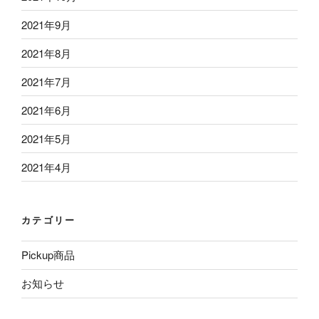
2021年9月
2021年8月
2021年7月
2021年6月
2021年5月
2021年4月
カテゴリー
Pickup商品
お知らせ