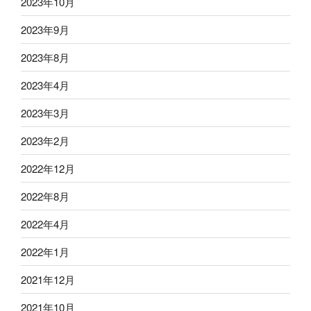
2023年10月
2023年9月
2023年8月
2023年4月
2023年3月
2023年2月
2022年12月
2022年8月
2022年4月
2022年1月
2021年12月
2021年10月