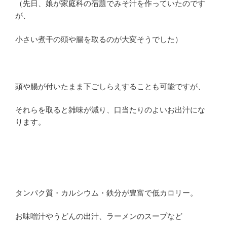
（先日、娘が家庭科の宿題でみそ汁を作っていたのです
が、
小さい煮干の頭や腸を取るのが大変そうでした）
頭や腸が付いたまま下ごしらえすることも可能ですが、
それらを取ると雑味が減り、口当たりのよいお出汁にな
ります。
タンパク質・カルシウム・鉄分が豊富で低カロリー。
お味噌汁やうどんの出汁、ラーメンのスープなど