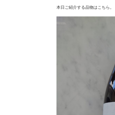
本日ご紹介する品物はこちら。