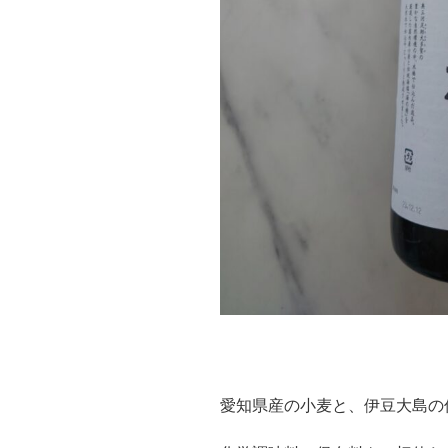
愛知県産の小麦と、伊豆大島の