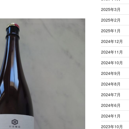
2025年3月
2025年2月
2025年1月
2024年12月
2024年11月
2024年10月
2024年9月
2024年8月
2024年7月
2024年6月
2024年1月
2023年10月