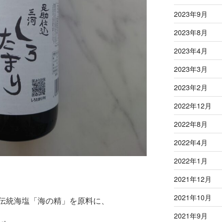
2023年9月
2023年8月
2023年4月
2023年3月
2023年2月
2022年12月
2022年8月
2022年4月
2022年1月
2021年12月
2021年10月
伝統海塩「海の精」を原料に、
2021年9月