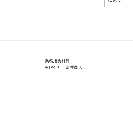
索:
業務用食材卸
有限会社 富井商店