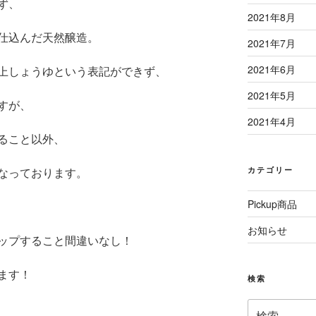
ず、
2021年8月
仕込んだ天然醸造。
2021年7月
2021年6月
上しょうゆという表記ができず、
2021年5月
すが、
2021年4月
ること以外、
カテゴリー
なっております。
Pickup商品
お知らせ
ップすること間違いなし！
ます！
検索
検