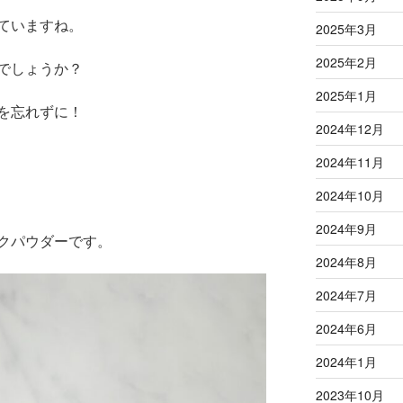
ていますね。
2025年3月
2025年2月
でしょうか？
2025年1月
を忘れずに！
2024年12月
2024年11月
2024年10月
2024年9月
クパウダーです。
2024年8月
2024年7月
2024年6月
2024年1月
2023年10月