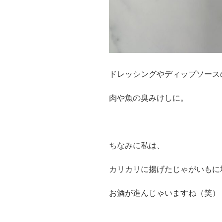
ドレッシングやディップソース
肉や魚の臭みけしに。
ちなみに私は、
カリカリに揚げたじゃがいもに
お酒が進んじゃいますね（笑）