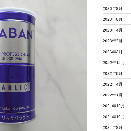
2023年9月
2023年8月
2023年4月
2023年3月
2023年2月
2022年12月
2022年8月
2022年4月
2022年1月
2021年12月
2021年10月
2021年9月