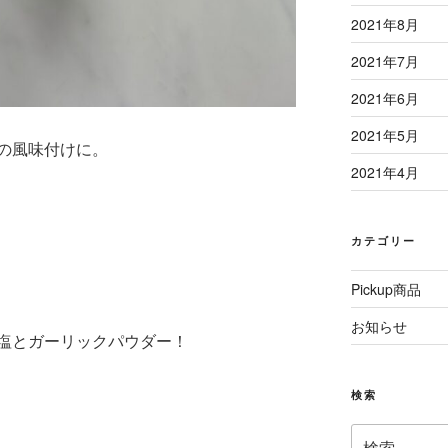
2021年8月
2021年7月
2021年6月
2021年5月
の風味付けに。
2021年4月
カテゴリー
Pickup商品
お知らせ
塩とガーリックパウダー！
検索
検