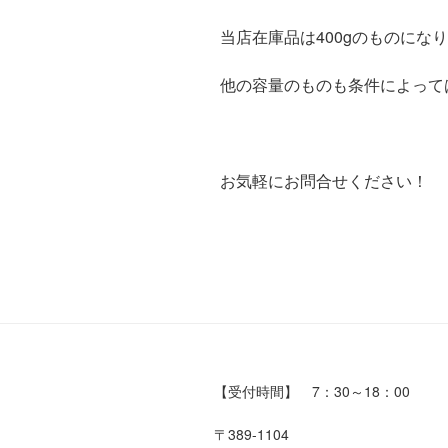
当店在庫品は400gのものにな
他の容量のものも条件によって
お気軽にお問合せください！
【受付時間】 7：30～18：00
〒389-1104