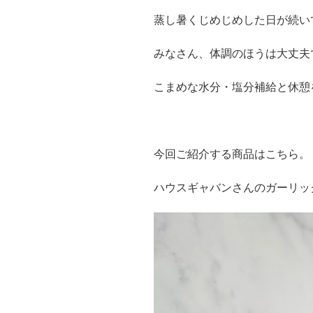
蒸し暑くじめじめした日が続い
みなさん、体調のほうは大丈夫
こまめな水分・塩分補給と休憩
今回ご紹介する商品はこちら。
ハウスギャバンさんのガーリッ