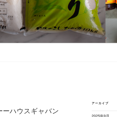
アーカイブ
ーーハウスギャバン
2025年9月