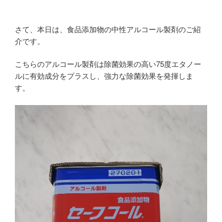
さて、本日は、食品添加物の中性アルコール製剤のご紹
介です。
こちらのアルコール製剤は除菌効果の高い75度エタノー
ルに有効成分をプラスし、強力な除菌効果を発揮しま
す。