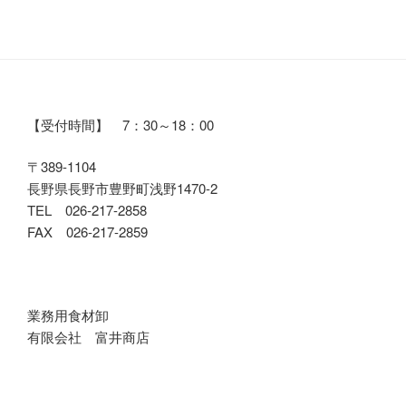
【受付時間】 7：30～18：00
〒389-1104
長野県長野市豊野町浅野1470-2
TEL 026-217-2858
FAX 026-217-2859
業務用食材卸
有限会社 富井商店