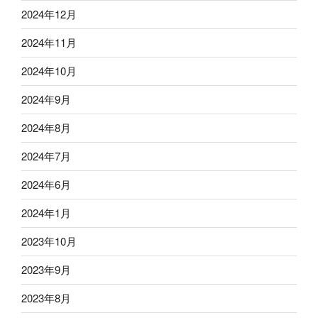
2024年12月
2024年11月
2024年10月
2024年9月
2024年8月
2024年7月
2024年6月
2024年1月
2023年10月
2023年9月
2023年8月