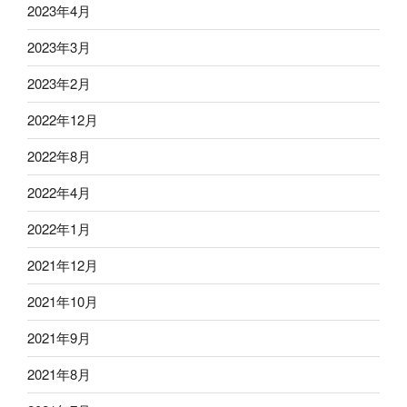
2023年4月
2023年3月
2023年2月
2022年12月
2022年8月
2022年4月
2022年1月
2021年12月
2021年10月
2021年9月
2021年8月