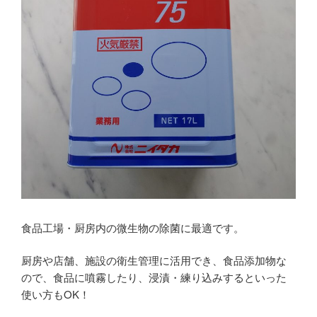
食品工場・厨房内の微生物の除菌に最適です。
厨房や店舗、施設の衛生管理に活用でき、食品添加物な
ので、食品に噴霧したり、浸漬・練り込みするといった
使い方もOK！