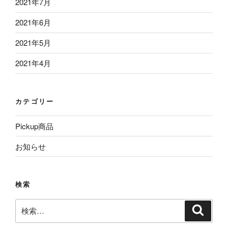
2021年7月
2021年6月
2021年5月
2021年4月
カテゴリー
Pickup商品
お知らせ
検索
検
検
索
索: