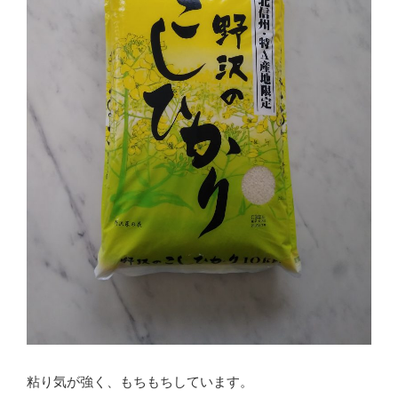
粘り気が強く、もちもちしています。