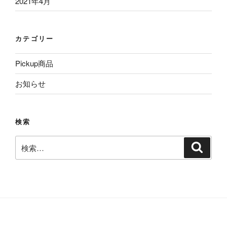
2021年4月
カテゴリー
Pickup商品
お知らせ
検索
検
検
索
索: