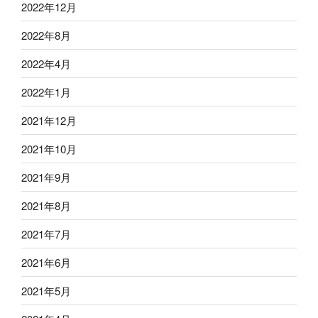
2022年12月
2022年8月
2022年4月
2022年1月
2021年12月
2021年10月
2021年9月
2021年8月
2021年7月
2021年6月
2021年5月