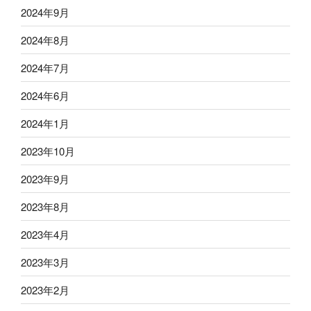
2024年9月
2024年8月
2024年7月
2024年6月
2024年1月
2023年10月
2023年9月
2023年8月
2023年4月
2023年3月
2023年2月