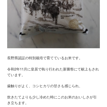
長野県認証の特別栽培で育てているお米です。
令和2年11月に皇居で執り行われた新嘗祭にて献上もされ
ています。
歯触りがよく、コシヒカリの甘さも感じられ、
炊きたてよりも少し冷めた時にこのお米のおいしさが引
き立ちます。