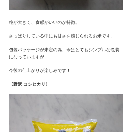
粒が大きく、食感がいいのが特徴。
さっぱりしている中にも甘さを感じられるお米です。
包装パッケージが未定の為、今はとてもシンプルな包装
になっていますが
今後の仕上がりが楽しみです！
〈野沢 コシヒカリ〉