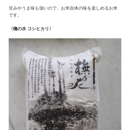
甘みやうま味も強いので、お米自体の味を楽しめるお米
です。
〈橅の水 コシヒカリ〉