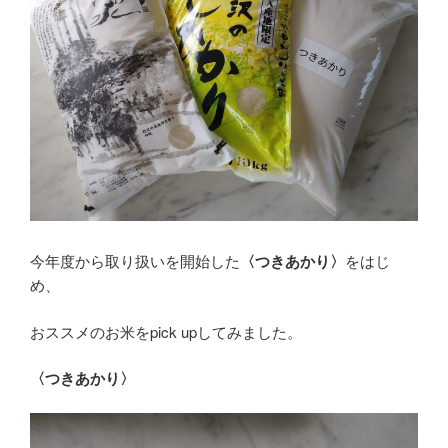
今年度から取り扱いを開始した
〈つきあかり〉
をはじ
め、
おススメのお米をpick upしてみました。
〈つきあかり〉