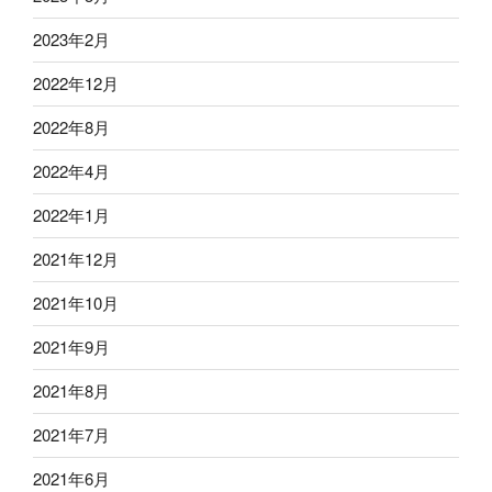
2023年2月
2022年12月
2022年8月
2022年4月
2022年1月
2021年12月
2021年10月
2021年9月
2021年8月
2021年7月
2021年6月