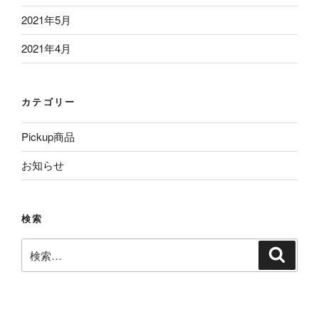
2021年5月
2021年4月
カテゴリー
Pickup商品
お知らせ
検索
検
検
索
索: