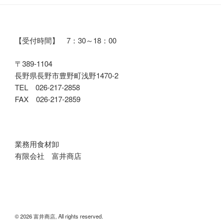
【受付時間】 7：30～18：00
〒389-1104
長野県長野市豊野町浅野1470-2
TEL 026-217-2858
FAX 026-217-2859
業務用食材卸
有限会社 富井商店
© 2026 富井商店, All rights reserved.